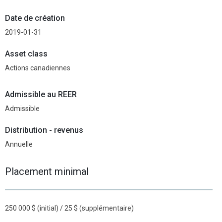
Date de création
2019-01-31
Asset class
Actions canadiennes
Admissible au REER
Admissible
Distribution - revenus
Annuelle
Placement minimal
250 000 $ (initial) / 25 $ (supplémentaire)