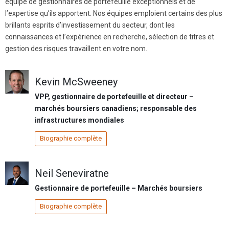
équipe de gestionnaires de portefeuille exceptionnels et de
l’expertise qu’ils apportent. Nos équipes emploient certains des plus
brillants esprits d’investissement du secteur, dont les
connaissances et l’expérience en recherche, sélection de titres et
gestion des risques travaillent en votre nom.
Kevin McSweeney
VPP, gestionnaire de portefeuille et directeur –
marchés boursiers canadiens; responsable des
infrastructures mondiales
Biographie complète
Neil Seneviratne
Gestionnaire de portefeuille – Marchés boursiers
Biographie complète