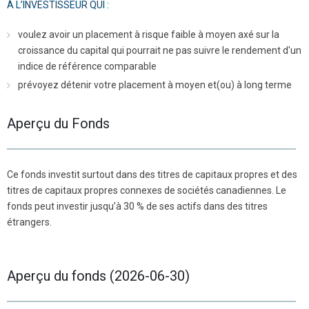
À L’INVESTISSEUR QUI :
voulez avoir un placement à risque faible à moyen axé sur la
croissance du capital qui pourrait ne pas suivre le rendement d'un
indice de référence comparable
prévoyez détenir votre placement à moyen et(ou) à long terme
Aperçu du Fonds
Ce fonds investit surtout dans des titres de capitaux propres et des
titres de capitaux propres connexes de sociétés canadiennes. Le
fonds peut investir jusqu’à 30 % de ses actifs dans des titres
étrangers.
Aperçu du fonds (2026-06-30)