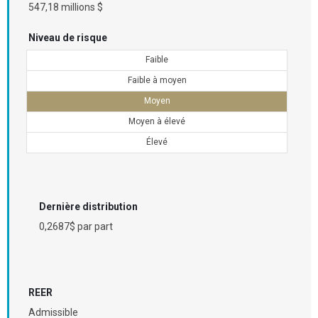
547,18 millions $
Niveau de risque
Faible
Faible à moyen
Moyen
Moyen à élevé
Élevé
Dernière distribution
0,2687$ par part
REER
Admissible