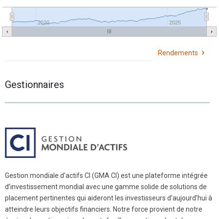
2020
2025
Rendements
Gestionnaires
Gestion mondiale d’actifs CI (GMA CI) est une plateforme intégrée
d’investissement mondial avec une gamme solide de solutions de
placement pertinentes qui aideront les investisseurs d’aujourd’hui à
atteindre leurs objectifs financiers. Notre force provient de notre