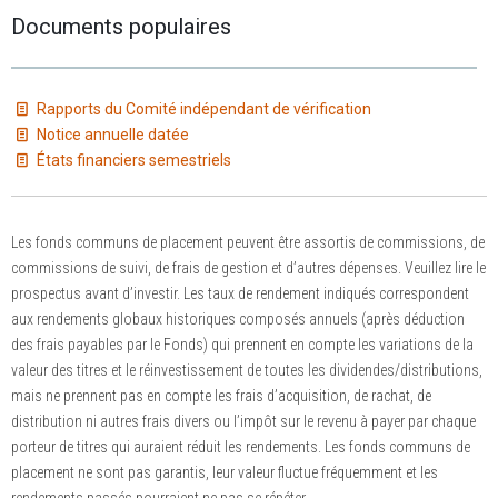
Documents populaires
Rapports du Comité indépendant de vérification
Notice annuelle datée
États financiers semestriels
Les fonds communs de placement peuvent être assortis de commissions, de
commissions de suivi, de frais de gestion et d’autres dépenses. Veuillez lire le
prospectus avant d’investir. Les taux de rendement indiqués correspondent
aux rendements globaux historiques composés annuels (après déduction
des frais payables par le Fonds) qui prennent en compte les variations de la
valeur des titres et le réinvestissement de toutes les dividendes/distributions,
mais ne prennent pas en compte les frais d’acquisition, de rachat, de
distribution ni autres frais divers ou l’impôt sur le revenu à payer par chaque
porteur de titres qui auraient réduit les rendements. Les fonds communs de
placement ne sont pas garantis, leur valeur fluctue fréquemment et les