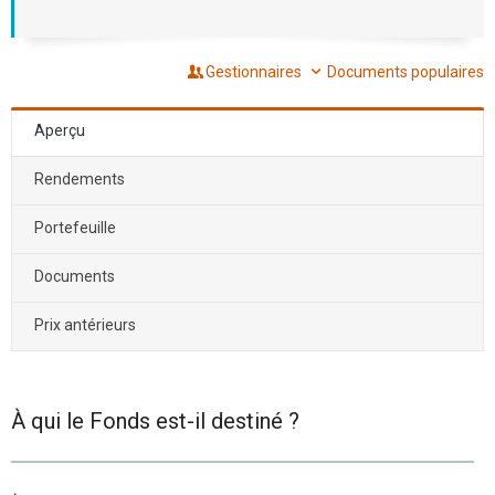
Gestionnaires
Documents populaires
Aperçu
Rendements
Portefeuille
Documents
Prix antérieurs
À qui le Fonds est-il destiné ?