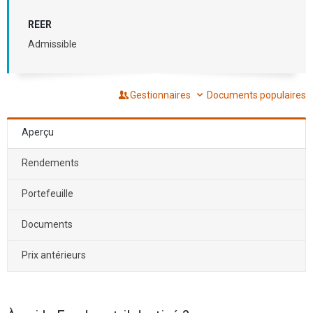
REER
Admissible
Gestionnaires
Documents populaires
Aperçu
Rendements
Portefeuille
Documents
Prix antérieurs