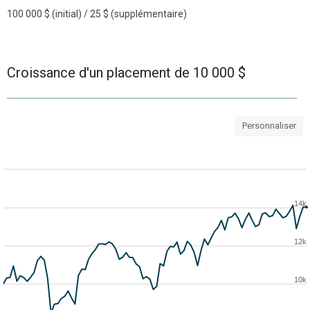
100 000 $ (initial) / 25 $ (supplémentaire)
Croissance d'un placement de 10 000 $
Personnaliser
14k
12k
10k