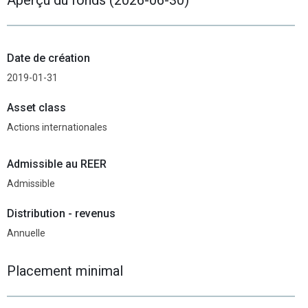
Date de création
2019-01-31
Asset class
Actions internationales
Admissible au REER
Admissible
Distribution - revenus
Annuelle
Placement minimal