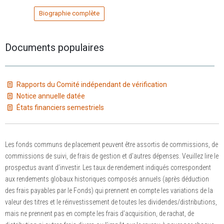
Biographie complète
Documents populaires
Rapports du Comité indépendant de vérification
Notice annuelle datée
États financiers semestriels
Les fonds communs de placement peuvent être assortis de commissions, de
commissions de suivi, de frais de gestion et d’autres dépenses. Veuillez lire le
prospectus avant d’investir. Les taux de rendement indiqués correspondent
aux rendements globaux historiques composés annuels (après déduction
des frais payables par le Fonds) qui prennent en compte les variations de la
valeur des titres et le réinvestissement de toutes les dividendes/distributions,
mais ne prennent pas en compte les frais d’acquisition, de rachat, de