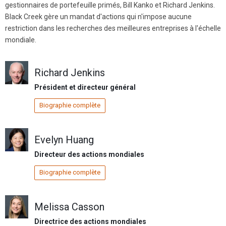
gestionnaires de portefeuille primés, Bill Kanko et Richard Jenkins.
Black Creek gère un mandat d'actions qui n'impose aucune
restriction dans les recherches des meilleures entreprises à l'échelle
mondiale.
Richard Jenkins
Président et directeur général
Biographie complète
Evelyn Huang
Directeur des actions mondiales
Biographie complète
Melissa Casson
Directrice des actions mondiales