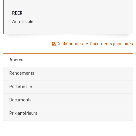
REER
Admissible
Gestionnaires
Documents populaires
Aperçu
Rendements
Portefeuille
Documents
Prix antérieurs