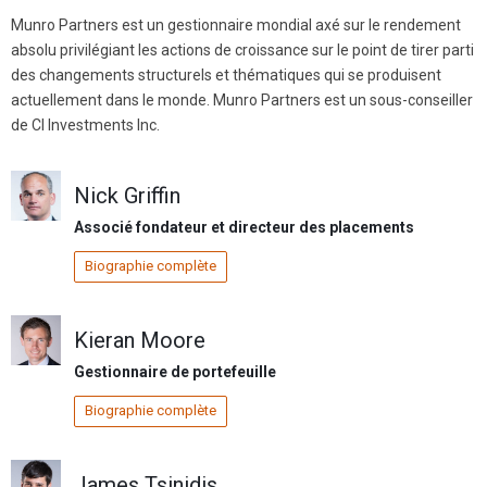
Munro Partners est un gestionnaire mondial axé sur le rendement
absolu privilégiant les actions de croissance sur le point de tirer parti
des changements structurels et thématiques qui se produisent
actuellement dans le monde. Munro Partners est un sous-conseiller
de CI Investments Inc.
Nick Griffin
Associé fondateur et directeur des placements
Biographie complète
Kieran Moore
Gestionnaire de portefeuille
Biographie complète
James Tsinidis