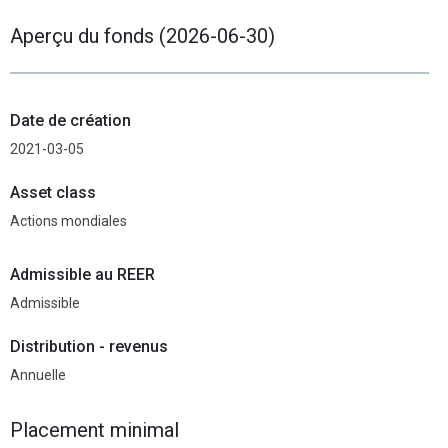
Aperçu du fonds (2026-06-30)
Date de création
2021-03-05
Asset class
Actions mondiales
Admissible au REER
Admissible
Distribution - revenus
Annuelle
Placement minimal