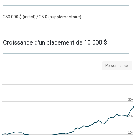
250 000 $ (initial) / 25 $ (supplémentaire)
Croissance d'un placement de 10 000 $
Personnaliser
30k
20k
10k