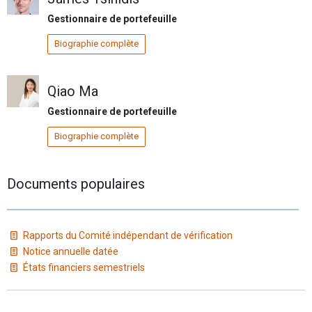
Gestionnaire de portefeuille
Biographie complète
Qiao Ma
Gestionnaire de portefeuille
Biographie complète
Documents populaires
Rapports du Comité indépendant de vérification
Notice annuelle datée
États financiers semestriels