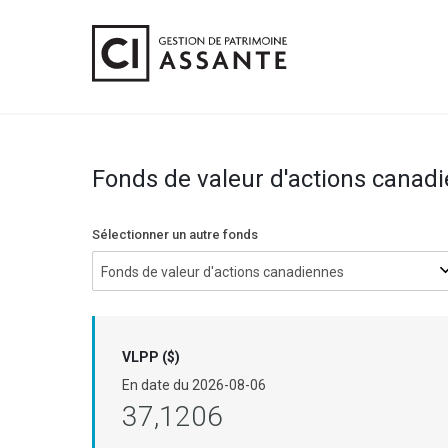
Fonds de valeur d'actions canad
Sélectionner un autre fonds
Fonds de valeur d'actions canadiennes
VLPP ($)
En date du
2026-08-06
37,1206