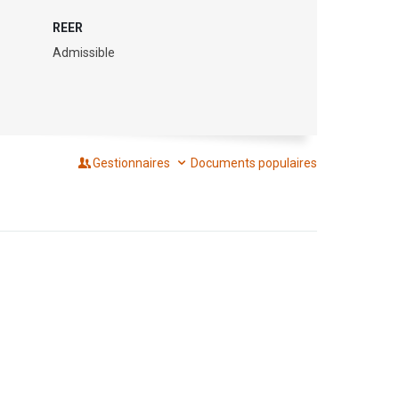
REER
Admissible
Gestionnaires
Documents populaires