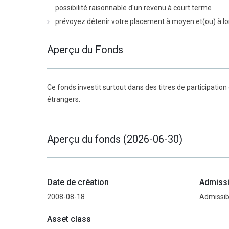
possibilité raisonnable d'un revenu à court terme
prévoyez détenir votre placement à moyen et(ou) à l
Aperçu du Fonds
Ce fonds investit surtout dans des titres de participation
étrangers.
Aperçu du fonds (2026-06-30)
Date de création
Admissi
2008-08-18
Admissib
Asset class