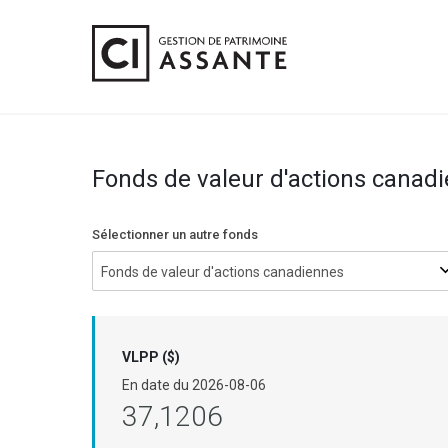
Fonds de valeur d'actions canad
Sélectionner un autre fonds
Fonds de valeur d'actions canadiennes
VLPP ($)
En date du
2026-08-06
37,1206