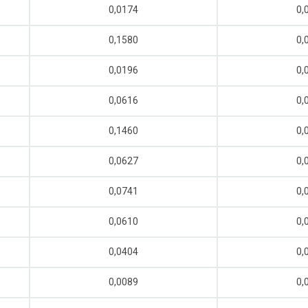
0,0174
0,
0,1580
0,
0,0196
0,
0,0616
0,
0,1460
0,
0,0627
0,
0,0741
0,
0,0610
0,
0,0404
0,
0,0089
0,