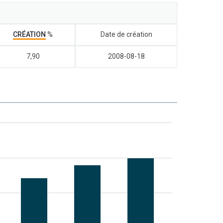
CRÉATION
%
Date de création
7,90
2008-08-18