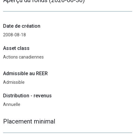
Date de création
2008-08-18
Asset class
Actions canadiennes
Admissible au REER
Admissible
Distribution - revenus
Annuelle
Placement minimal