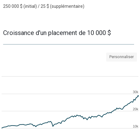
250 000 $ (initial) / 25 $ (supplémentaire)
Croissance d'un placement de 10 000 $
Personnaliser
30k
20k
10k