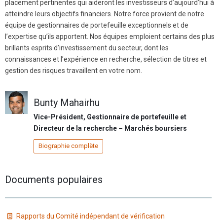
placement pertinentes qui aideront les investisseurs d’aujourd’hui à
atteindre leurs objectifs financiers. Notre force provient de notre
équipe de gestionnaires de portefeuille exceptionnels et de
l’expertise qu’ils apportent. Nos équipes emploient certains des plus
brillants esprits d’investissement du secteur, dont les
connaissances et l’expérience en recherche, sélection de titres et
gestion des risques travaillent en votre nom.
Bunty Mahairhu
Vice-Président, Gestionnaire de portefeuille et
Directeur de la recherche – Marchés boursiers
Biographie complète
Documents populaires
Rapports du Comité indépendant de vérification