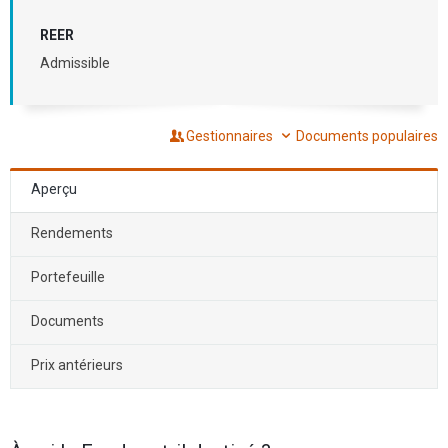
REER
Admissible
Gestionnaires
Documents populaires
Aperçu
Rendements
Portefeuille
Documents
Prix antérieurs