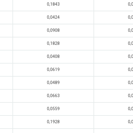
0,1843
0,
0,0424
0,
0,0908
0,
0,1828
0,
0,0408
0,
0,0619
0,
0,0489
0,
0,0663
0,
0,0559
0,
0,1928
0,