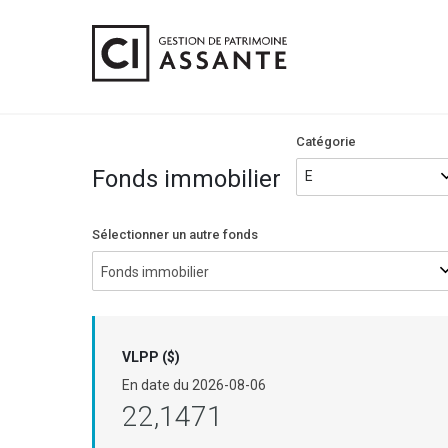
Catégorie
Fonds immobilier
Sélectionner un autre fonds
Fonds immobilier
VLPP ($)
En date du
2026-08-06
22,1471