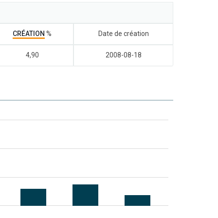
CRÉATION
%
Date de création
4,90
2008-08-18