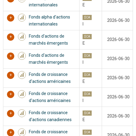
2026-06-30
internationales
E
Fonds alpha d'actions
$CA
2026-06-30
internationales
I
Fonds d'actions de
$CA
2026-06-30
marchés émergents
E
Fonds d'actions de
$CA
2026-06-30
marchés émergents
I
Fonds de croissance
$CA
2026-06-30
d'actions américaines
E
Fonds de croissance
$CA
2026-06-30
d'actions américaines
I
Fonds de croissance
$CA
2026-06-30
d'actions canadiennes
E
Fonds de croissance
$CA
2026-06-30