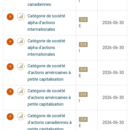
I
canadiennes
Catégorie de société
$CA
alpha d'actions
2026-06-30
E
internationales
Catégorie de société
$CA
alpha d'actions
2026-06-30
I
internationales
Catégorie de société
$CA
d'actions américaines à
2026-06-30
E
petite capitalisation
Catégorie de société
$CA
d'actions américaines à
2026-06-30
I
petite capitalisation
Catégorie de société
$CA
d'actions canadiennes à
2026-06-30
E
petite capitalisation