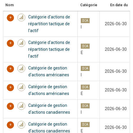
Nom
Catégorie
En date du
Catégorie d'actions de
$CA
répartition tactique de
2026-06-30
I
l'actif
Catégorie d'actions de
$CA
répartition tactique de
2026-06-30
E
l'actif
Catégorie de gestion
$CA
2026-06-30
d'actions américaines
I
Catégorie de gestion
$CA
2026-06-30
d'actions américaines
E
Catégorie de gestion
$CA
2026-06-30
d'actions canadiennes
I
Catégorie de gestion
$CA
2026-06-30
d'actions canadiennes
E