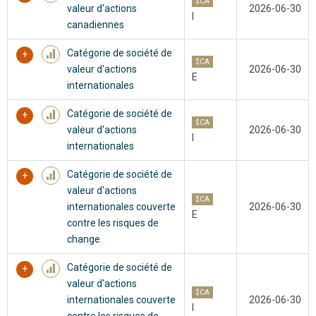
$CA
valeur d'actions
2026-06-30
I
canadiennes
Catégorie de société de
$CA
valeur d'actions
2026-06-30
E
internationales
Catégorie de société de
$CA
valeur d'actions
2026-06-30
I
internationales
Catégorie de société de
valeur d'actions
$CA
internationales couverte
2026-06-30
E
contre les risques de
change
Catégorie de société de
valeur d'actions
$CA
internationales couverte
2026-06-30
I
contre les risques de