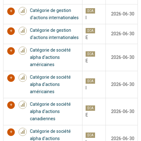
Catégorie de gestion
$CA
2026-06-30
d'actions internationales
I
Catégorie de gestion
$CA
2026-06-30
d'actions internationales
E
Catégorie de société
$CA
alpha d'actions
2026-06-30
E
américaines
Catégorie de société
$CA
alpha d'actions
2026-06-30
I
américaines
Catégorie de société
$CA
alpha d'actions
2026-06-30
E
canadiennes
Catégorie de société
$CA
alpha d'actions
2026-06-30