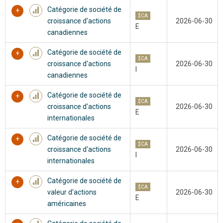
Catégorie de société de
$CA
croissance d'actions
2026-06-30
E
canadiennes
Catégorie de société de
$CA
croissance d'actions
2026-06-30
I
canadiennes
Catégorie de société de
$CA
croissance d'actions
2026-06-30
E
internationales
Catégorie de société de
$CA
croissance d'actions
2026-06-30
I
internationales
Catégorie de société de
$CA
valeur d'actions
2026-06-30
E
américaines